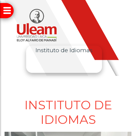
Instituto de Idiomas
INSTITUTO DE
IDIOMAS