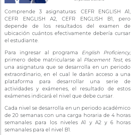
Comprende 3 asignaturas: CEFR ENGLISH A1,
CEFR ENGLISH A2, CEFR ENGLISH B1, pero
depende de los resultados del examen de
ubicación cuántos efectivamente debería cursar
el estudiante.
Para ingresar al programa
English Proficiency
,
primero debe matricularse al
Placement Test
, es
una asignatura que se desarrolla en un periodo
extraordinario, en el cual le darán acceso a una
plataforma para desarrollar una serie de
actividades y exámenes, el resultado de estos
exámenes indicará el nivel que debe cursar.
Cada nivel se desarrolla en un periodo académico
de 20 semanas con una carga horaria de 4 horas
semanales para los niveles A1 y A2 y 6 horas
semanales para el nivel B1.