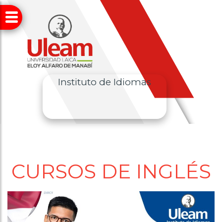
Instituto de Idiomas
CURSOS DE INGLÉS