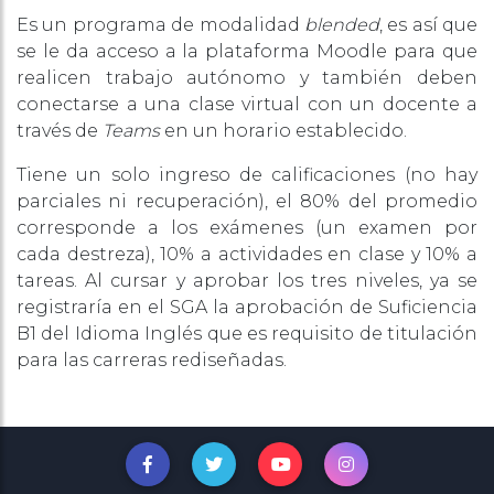
Es un programa de modalidad
blended
, es así que
se le da acceso a la plataforma Moodle para que
realicen trabajo autónomo y también deben
conectarse a una clase virtual con un docente a
través de
Teams
en un horario establecido.
Tiene un solo ingreso de calificaciones (no hay
parciales ni recuperación), el 80% del promedio
corresponde a los exámenes (un examen por
cada destreza), 10% a actividades en clase y 10% a
tareas. Al cursar y aprobar los tres niveles, ya se
registraría en el SGA la aprobación de Suficiencia
B1 del Idioma Inglés que es requisito de titulación
para las carreras rediseñadas.