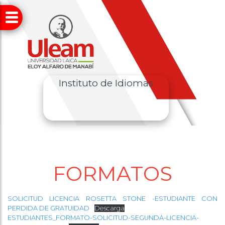
Instituto de Idiomas
FORMATOS
SOLICITUD LICENCIA ROSETTA STONE -ESTUDIANTE CON
PERDIDA DE GRATUIDAD
Descarga
ESTUDIANTES_FORMATO-SOLICITUD-SEGUNDA-LICENCIA-