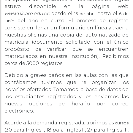
estuvo disponible en la página web
www.uleam.edu.ec
desde el
hasta el
15 de abril
6 de
del año en curso. El proceso de registro
junio
consiste en llenar un formulario en línea y traer a
nuestras oficinas una copia del automatizado de
matrícula (documento solicitado con el único
propósito de verificar que se encuentren
matriculados en nuestra institución). Recibimos
cerca de 5000 registros.
Debido a graves daños en las aulas con las que
contábamos tuvimos que re organizar los
horarios ofertados. Tomamos la base de datos de
los estudiantes registrados y les enviamos las
nuevas opciones de horario por correo
electrónico.
Acorde a la demanda registrada, abrimos
85 cursos
(30 para Inglés I, 18 para Inglés II, 27 para Inglés III,