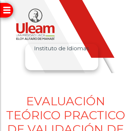
Instituto de Idiomas
EVALUACIÓN
TEÓRICO PRACTICO
DE VALIDACIÓN DE