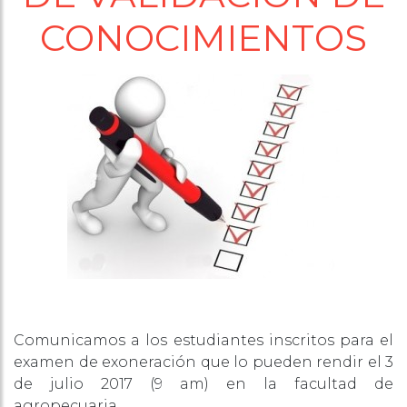
CONOCIMIENTOS
Comunicamos a los estudiantes inscritos para el
examen de exoneración que lo pueden rendir el
3
de julio
2017 (9 am) en la facultad de
agropecuaria.