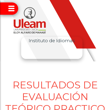
Instituto de Idiomas
RESULTADOS DE
EVALUACIÓN
TEÓRICO PRACTICO