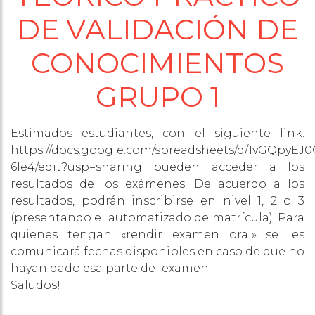
DE VALIDACIÓN DE
CONOCIMIENTOS
GRUPO 1
Estimados estudiantes, con el siguiente link:
https://docs.google.com/spreadsheets/d/1vGQpyEJ
6Ie4/edit?usp=sharing pueden acceder a los
resultados de los exámenes. De acuerdo a los
resultados, podrán inscribirse en nivel 1, 2 o 3
(presentando el automatizado de matrícula). Para
quienes tengan «rendir examen oral» se les
comunicará fechas disponibles en caso de que no
hayan dado esa parte del examen.
Saludos!