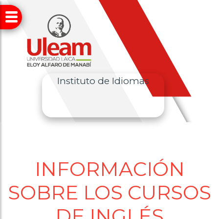
Instituto de Idiomas
INFORMACIÓN
SOBRE LOS CURSOS
DE INGLÉS