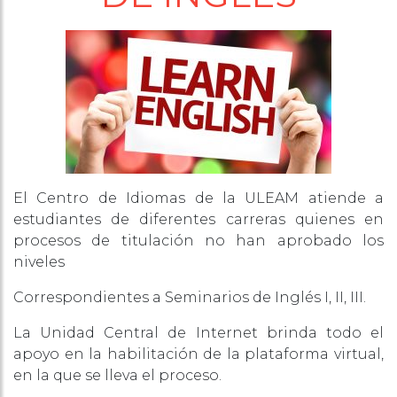
El Centro de Idiomas de la ULEAM atiende a
estudiantes de diferentes carreras quienes en
procesos de titulación no han aprobado los
niveles
Correspondientes a Seminarios de Inglés I, II, III.
La Unidad Central de Internet brinda todo el
apoyo en la habilitación de la plataforma virtual,
en la que se lleva el proceso.