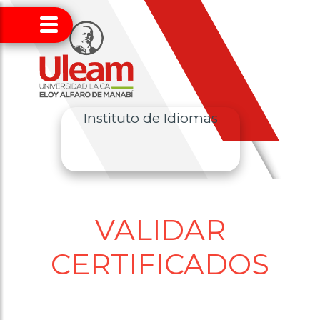
Instituto de Idiomas
VALIDAR
CERTIFICADOS